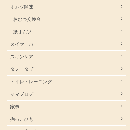
オムツ関連
おむつ交換台
紙オムツ
スイマーバ
スキンケア
タミータブ
トイレトレーニング
ママブログ
家事
抱っこひも