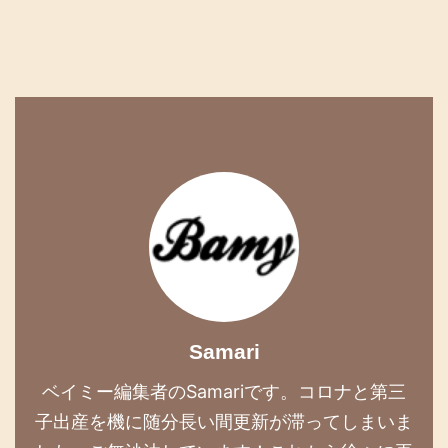
Samari
ベイミー編集者のSamariです。コロナと第三
子出産を機に随分長い間更新が滞ってしまいま