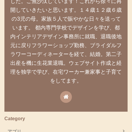
した。ご無沙汰しています！これから徐々に再
開していきたいと思います。１４歳１２歳６歳
の3児の母。家族５人で賑やかな日々を送って
います。 都内専門学校でデザインを学び、都
内インテリアデザイン事務所に就職、退職後地
元に戻りフラワーショップ勤務、ブライダルフ
ラワーコーディネーターを経て、結婚。第二子
出産を機に生花業退職。ウェブサイト作成と経
理を独学で学び、在宅ワーカー兼家事と子育て
をしてます。
Category
アプリ