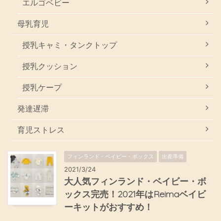
エルゴベビー
母乳育児
授乳キャミ・タンクトップ
授乳クッション
授乳ケープ
発達遅滞
育児ストレス
フィンランド・ベイビー・ボックス
出産準備
2021/3/24
大人気フィンランド・ベイビー・ボ
ックス完売！2021年はReimaベイビ
ーキットがおすすめ！