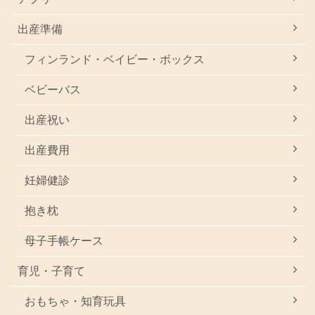
出産準備
フィンランド・ベイビー・ボックス
ベビーバス
出産祝い
出産費用
妊婦健診
抱き枕
母子手帳ケース
育児・子育て
おもちゃ・知育玩具