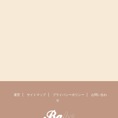
運営
サイトマップ
プライバシーポリシー
お問い合わ
せ