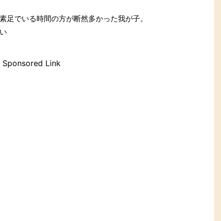
素足でいる時間の方が断然多かった我が子。
い
Sponsored Link