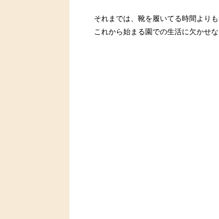
それまでは、靴を履いてる時間よりも
これから始まる園での生活に欠かせな