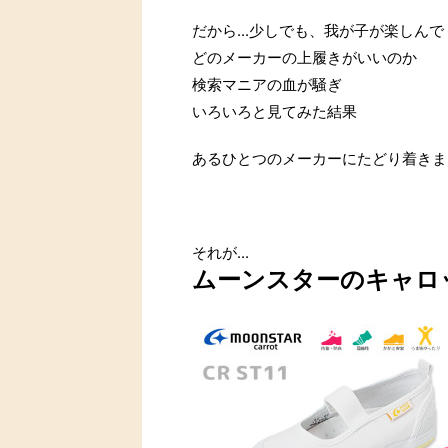
だから...少しでも、我が子が楽しん
どのメーカーの上履きがいいのか
検索マニアの血が騒ぎ
いろいろと見てみた結果
あるひとつのメーカーにたどり着きま
それが...
ムーンスターのキャロ