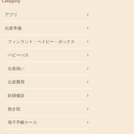
Category
アプリ
出産準備
フィンランド・ベイビー・ボックス
ベビーバス
出産祝い
出産費用
妊婦健診
抱き枕
母子手帳ケース