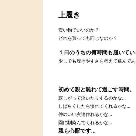
上履き
安い物でいいのか？
どれを買っても同じなのか？
１日のうちの何時間も履いてい
少しでも履きやすさを考えて選んであげた
初めて親と離れて過ごす時間。
寂しがって泣いたりするのかな...
しばらくしたら慣れてくれるかな…
仲のいい友達作れるかな…
園に馴染んでくれるかな…
親も心配です...