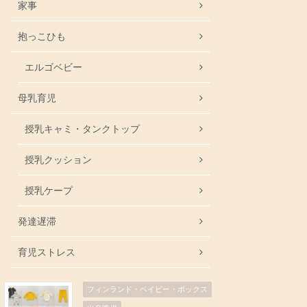
家事
抱っこひも
エルゴベビー
母乳育児
授乳キャミ・タンクトップ
授乳クッション
授乳ケープ
発達遅滞
育児ストレス
フィンランド・ベイビー・ボックス