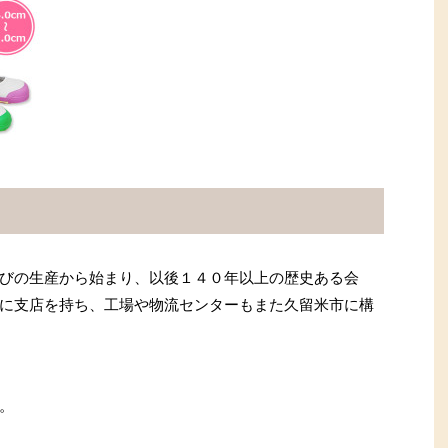
びの生産から始まり、以後１４０年以上の歴史ある会
に支店を持ち、工場や物流センターもまた久留米市に構
。