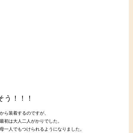
そう！！！
から装着するのですが、
最初は大人二人がかりでした。
母一人でもつけられるようになりました。