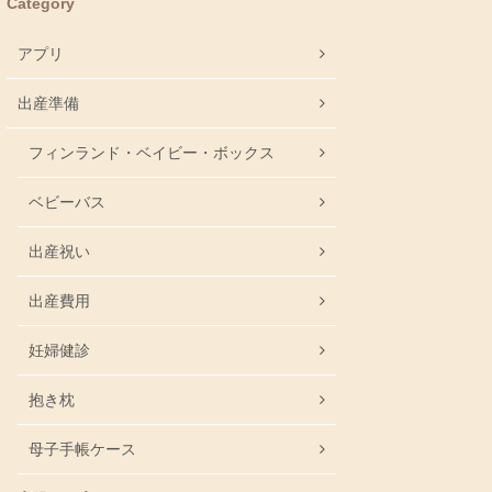
Category
アプリ
出産準備
フィンランド・ベイビー・ボックス
ベビーバス
出産祝い
出産費用
妊婦健診
抱き枕
母子手帳ケース