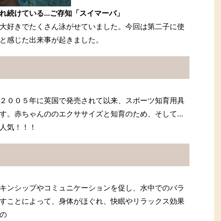
続けている...ご存知「スイマーバ」
大好きでたくさん泳がせていました。今回は第二子に使
と感じた出来事が起きました。
２００５年に英国で発売されて以来、スポーツ知育用具
す。赤ちゃんののエクササイズと知育のため、そして…
人気！！！
キンシップやコミュニケーションを促し、水中でのバラ
すことによって、身体がほぐれ、快眠やリラックス効果
の