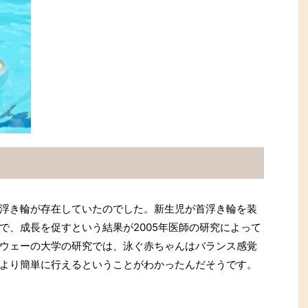
浮き輪が存在していたのでした。新生児が首浮き輪を装
で、成長を促すという結果が2005年医師の研究によって
ウェーの大学の研究では、泳ぐ赤ちゃんはバランス感覚
より簡単に行えるということがわかったんだそうです。