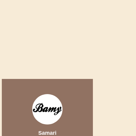
Samari