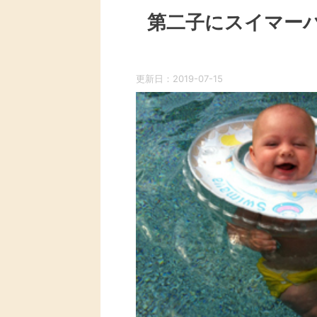
第二子にスイマー
更新日：
2019-07-15