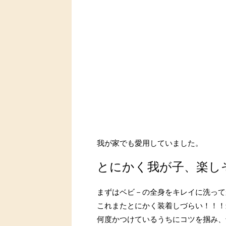
我が家でも愛用していました。
とにかく我が子、楽し
まずはベビ－の全身をキレイに洗って
これまたとにかく装着しづらい！！！
何度かつけているうちにコツを掴み、