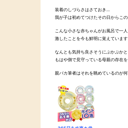
装着のしづらさはさておき…
我が子は初めてつけたその日からこの
こんな小さな赤ちゃんがお風呂で一人
激したことを今も鮮明に覚えています
なんとも気持ち良さそうにぷかぷかと
もはや側で見守っている母親の存在を
親バカ筆者はそれを眺めているのが何