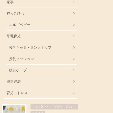
家事
抱っこひも
エルゴベビー
母乳育児
授乳キャミ・タンクトップ
授乳クッション
授乳ケープ
発達遅滞
育児ストレス
フィンランド・ベイビー・ボックス