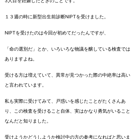
3人目を妊娠したときのことです。
１３週の時に新型出生前診断NIPTを受けました。
NIPTを受けたのは今回が初めてだったんですが、
「命の選別だ」とか、いろいろな物議を醸している検査では
ありますよね。
受ける方は増えていて、異常が見つかった際の中絶率は高い
と言われています。
私も実際に受けてみて、戸惑いを感じたことがたくさんあ
り、この検査を受けること自体、実はかなり勇気がいること
なんだと知りました。
受けようかどうしようか検討中の方の参考になればと思いま