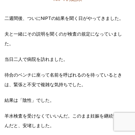
二週間後、ついにNIPTの結果を聞く日がやってきました。
夫と一緒にその説明を聞くのが検査の規定になっていまし
た。
当日二人で病院を訪れました。
待合のベンチに座って名前を呼ばれるのを待っているとき
は、緊張と不安で複雑な気持ちでした。
結果は「陰性」でした。
羊水検査を受けなくていいんだ。このまま妊娠を継続できる
んだと、安堵しました。