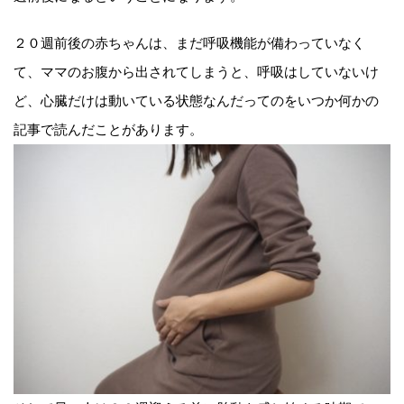
２０週前後の赤ちゃんは、まだ呼吸機能が備わっていなく
て、ママのお腹から出されてしまうと、呼吸はしていないけ
ど、心臓だけは動いている状態なんだってのをいつか何かの
記事で読んだことがあります。