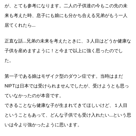
が、とても参考になります。二人の子供達の今もこの先の未
来も考えた時、息子にも娘にも分かち合える兄弟がもう一人
居てくれたら...
正直な話...兄弟の未来を考えたときに、３人目はどうか健康な
子供を産めますように！と今まで以上に強く思ったのでし
た。
第一子である娘はモザイク型のダウン症です。当時はまだ
NIPTは日本では受けられませんでしたが、受けようとも思っ
ていなかったのが本音です。
できることなら健康な子が生まれてきてほしいけど、１人目
ということもあって、どんな子供でも受け入れたい...という思
いは今より強かったように思います。