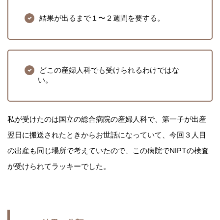
結果が出るまで１〜２週間を要する。
どこの産婦人科でも受けられるわけではな
い。
私が受けたのは国立の総合病院の産婦人科で、第一子が出産
翌日に搬送されたときからお世話になっていて、今回３人目
の出産も同じ場所で考えていたので、この病院でNIPTの検査
が受けられてラッキーでした。