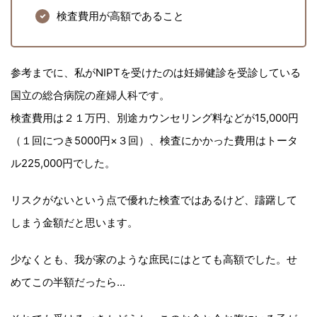
検査費用が高額であること
参考までに、私がNIPTを受けたのは妊婦健診を受診している
国立の総合病院の産婦人科です。
検査費用は２１万円、別途カウンセリング料などが15,000円
（１回につき5000円×３回）、検査にかかった費用はトータ
ル225,000円でした。
リスクがないという点で優れた検査ではあるけど、躊躇して
しまう金額だと思います。
少なくとも、我が家のような庶民にはとても高額でした。せ
めてこの半額だったら...