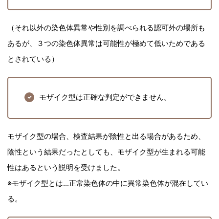
（それ以外の染色体異常や性別を調べられる認可外の場所も
あるが、３つの染色体異常は可能性が極めて低いためである
とされている）
モザイク型は正確な判定ができません。
モザイク型の場合、検査結果が陰性と出る場合があるため、
陰性という結果だったとしても、モザイク型が生まれる可能
性はあるという説明を受けました。
※モザイク型とは...正常染色体の中に異常染色体が混在してい
る。