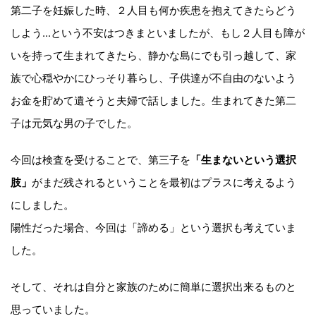
第二子を妊娠した時、２人目も何か疾患を抱えてきたらどう
しよう...という不安はつきまといましたが、もし２人目も障が
いを持って生まれてきたら、静かな島にでも引っ越して、家
族で心穏やかにひっそり暮らし、子供達が不自由のないよう
お金を貯めて遺そうと夫婦で話しました。生まれてきた第二
子は元気な男の子でした。
今回は検査を受けることで、第三子を
「生まないという選択
肢」
がまだ残されるということを最初はプラスに考えるよう
にしました。
陽性だった場合、今回は「諦める」という選択も考えていま
した。
そして、それは自分と家族のために簡単に選択出来るものと
思っていました。