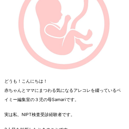
どうも！こんにちは！
赤ちゃんとママにまつわる気になるアレコレを綴っているベ
イミー編集室の３児の母Samariです。
実は私、NIPT検査受診経験者です。