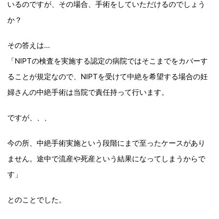
いるのですが、その場合、手術をしていただけるのでしょう
か？
その答えは...
「NIPTの検査を実施する認定の病院ではそこまでをカバーす
ることが規定なので、NIPTを受けて中絶を希望する場合の妊
婦さんの中絶手術は当院で責任持って行います。
ですが、、、
今の所、中絶手術実施という段階にまで至ったケースがあり
ません。途中で流産や死産という結果になってしまうからで
す」
とのことでした。