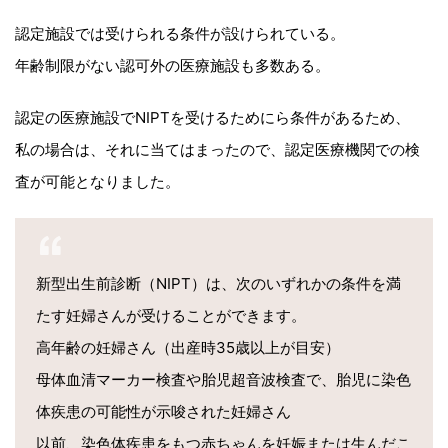
認定施設では受けられる条件が設けられている。
年齢制限がない認可外の医療施設も多数ある。
認定の医療施設でNIPTを受けるためにら条件があるため、
私の場合は、それに当てはまったので、認定医療機関での検
査が可能となりました。
新型出生前診断（NIPT）は、次のいずれかの条件を満
たす妊婦さんが受けることができます。
高年齢の妊婦さん（出産時35歳以上が目安）
母体血清マーカー検査や胎児超音波検査で、胎児に染色
体疾患の可能性が示唆された妊婦さん
以前、染色体疾患をもつ赤ちゃんを妊娠または生んだこ