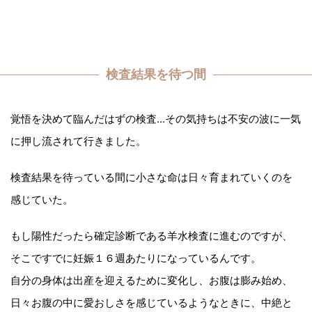
検査結果を待つ間
覚悟を決めて臨んだはずの検査...その気持ちは不安の波に一気
に押し流されて行きました。
検査結果を待っている間に小さな命は日々育まれていくのを
感じていた。
もし陽性だったら確定診断である羊水検査に進むのですが、
そこですでに妊娠１６週あたりになっているんです。
自分の身体は出産を迎えるために変化し、お腹は膨み始め、
日々お腹の中に愛おしさを感じているようなときに、中絶と