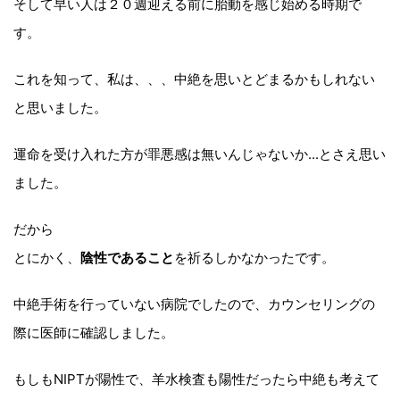
そして早い人は２０週迎える前に胎動を感じ始める時期で
す。
これを知って、私は、、、中絶を思いとどまるかもしれない
と思いました。
運命を受け入れた方が罪悪感は無いんじゃないか...とさえ思い
ました。
だから
とにかく、
陰性であること
を祈るしかなかったです。
中絶手術を行っていない病院でしたので、カウンセリングの
際に医師に確認しました。
もしもNIPTが陽性で、羊水検査も陽性だったら中絶も考えて