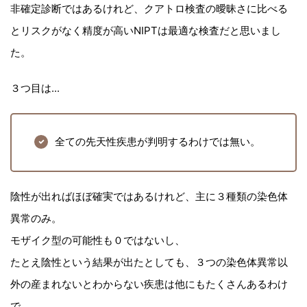
非確定診断ではあるけれど、クアトロ検査の曖昧さに比べる
とリスクがなく精度が高いNIPTは最適な検査だと思いまし
た。
３つ目は...
全ての先天性疾患が判明するわけでは無い。
陰性が出ればほぼ確実ではあるけれど、主に３種類の染色体
異常のみ。
モザイク型の可能性も０ではないし、
たとえ陰性という結果が出たとしても、３つの染色体異常以
外の産まれないとわからない疾患は他にもたくさんあるわけ
で。