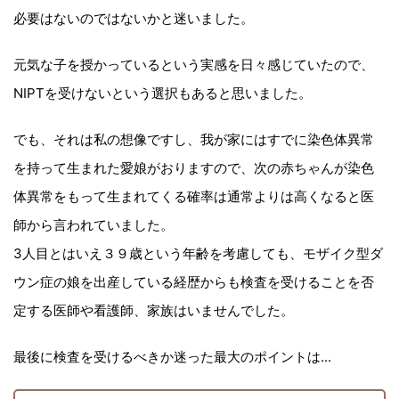
必要はないのではないかと迷いました。
元気な子を授かっているという実感を日々感じていたので、
NIPTを受けないという選択もあると思いました。
でも、それは私の想像ですし、我が家にはすでに染色体異常
を持って生まれた愛娘がおりますので、次の赤ちゃんが染色
体異常をもって生まれてくる確率は通常よりは高くなると医
師から言われていました。
3人目とはいえ３９歳という年齢を考慮しても、モザイク型ダ
ウン症の娘を出産している経歴からも検査を受けることを否
定する医師や看護師、家族はいませんでした。
最後に検査を受けるべきか迷った最大のポイントは...