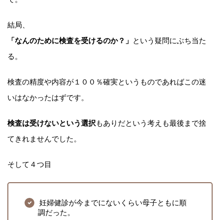
結局、
「なんのために検査を受けるのか？」
という疑問にぶち当た
る。
検査の精度や内容が１００％確実というものであればこの迷
いはなかったはずです。
検査は受けないという選択
もありだという考えも最後まで捨
てきれませんでした。
そして４つ目
妊婦健診が今までにないくらい母子ともに順
調だった。