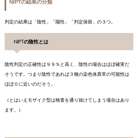
NIPTの結果の分類
判定の結果は「陰性」「陽性」「判定保留」の３つ。
NIPTの陰性とは
陰性判定の正確性は９９％と高く、陰性の場合はほぼ確実だ
そうです。つまり陰性であれば３種の染色体異常の可能性は
ほぼ０に近いのだそう。
（とはいえモザイク型は検査を通り抜けてしまう場合はあり
ます。）