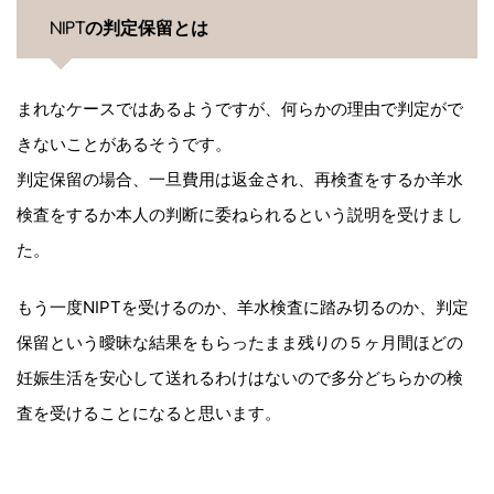
NIPTの判定保留とは
まれなケースではあるようですが、何らかの理由で判定がで
きないことがあるそうです。
判定保留の場合、一旦費用は返金され、再検査をするか羊水
検査をするか本人の判断に委ねられるという説明を受けまし
た。
もう一度NIPTを受けるのか、羊水検査に踏み切るのか、判定
保留という曖昧な結果をもらったまま残りの５ヶ月間ほどの
妊娠生活を安心して送れるわけはないので多分どちらかの検
査を受けることになると思います。