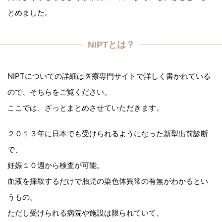
とめました。
NIPTとは？
NIPTについての詳細は医療専門サイトで詳しく書かれている
ので、そちらをご覧ください。
ここでは、ざっとまとめさせていただきます。
２０１３年に日本でも受けられるようになった新型出前診断
で、
妊娠１０週から検査が可能。
血液を採取するだけで胎児の染色体異常の有無がわかるとい
うもの。
ただし受けられる病院や施設は限られていて、