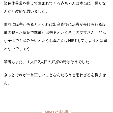
染色体異常を抱えて生まれてくる赤ちゃんは本当に一握りな
んだと改めて思いました。
事前に障害があるとわかれば出産直後に治療が受けられる設
備の整った病院で準備が出来るという考えのママさん、どん
な子供でも産みたいというお母さんはNIPTを受けようとは思
わないでしょう。
筆者もまた、１人目2人目の妊娠の時はそうでした。
きっとそれが一番正しいことなんだろうと思わざるを得ませ
ん。
NIPTの結果